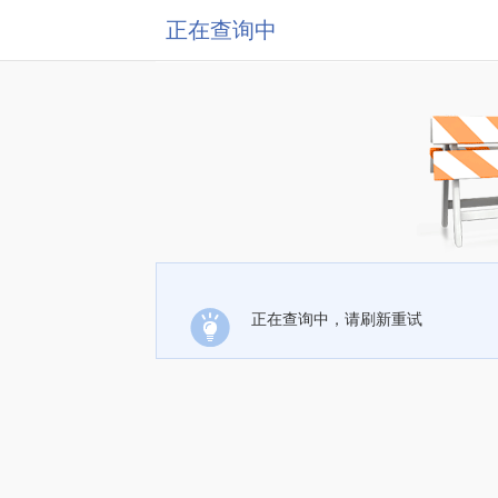
正在查询中
正在查询中，请刷新重试