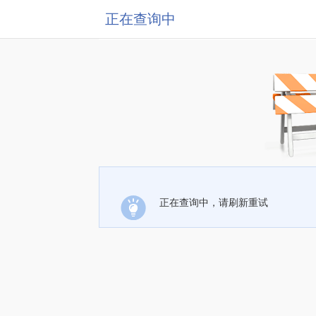
正在查询中
正在查询中，请刷新重试