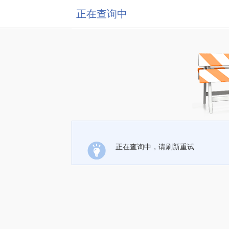
正在查询中
正在查询中，请刷新重试