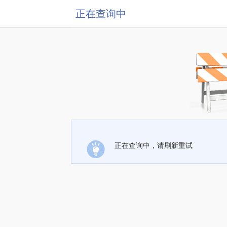
正在查询中
正在查询中，请刷新重试