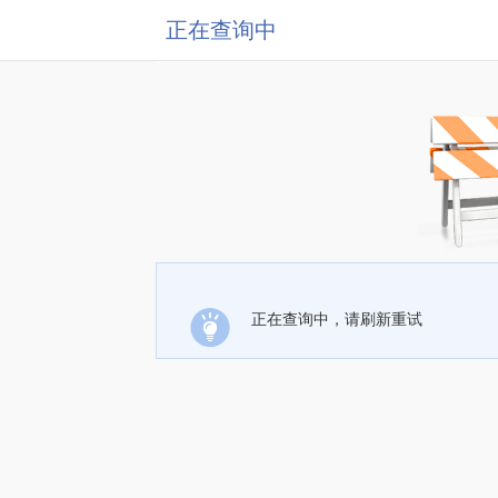
正在查询中
正在查询中，请刷新重试