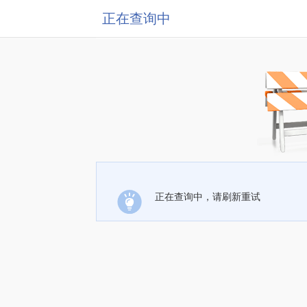
正在查询中
正在查询中，请刷新重试